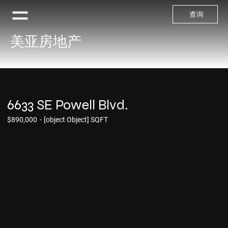
查询
美亚房地产
6633 SE Powell Blvd.
$890,000
-
[object Object] SQFT