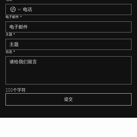
电子邮件
*
主题
*
信息
*
200个字符
提交
美亚房地产