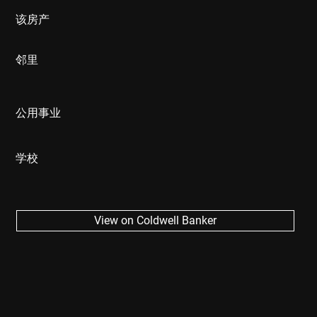
该房产
邻里
公用事业
学校
View on Coldwell Banker